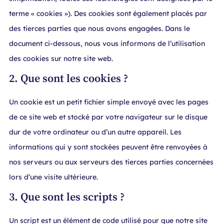
terme « cookies »). Des cookies sont également placés par
des tierces parties que nous avons engagées. Dans le
document ci-dessous, nous vous informons de l’utilisation
des cookies sur notre site web.
2. Que sont les cookies ?
Un cookie est un petit fichier simple envoyé avec les pages
de ce site web et stocké par votre navigateur sur le disque
dur de votre ordinateur ou d’un autre appareil. Les
informations qui y sont stockées peuvent être renvoyées à
nos serveurs ou aux serveurs des tierces parties concernées
lors d’une visite ultérieure.
3. Que sont les scripts ?
Un script est un élément de code utilisé pour que notre site