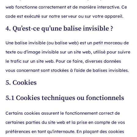
web fonctionne correctement et de manière interactive. Ce
code est exécuté sur notre serveur ou sur votre appareil.
4. Qu’est-ce qu’une balise invisible ?
Une balise invisible (ou balise web) est un petit morceau de
texte ou d’image invisible sur un site web, utilisé pour suivre
le trafic sur un site web. Pour ce faire, diverses données
vous concernant sont stockées à l’aide de balises invisibles.
5. Cookies
5.1 Cookies techniques ou fonctionnels
Certains cookies assurent le fonctionnement correct de
certaines parties du site web et la prise en compte de vos
préférences en tant qu’internaute. En plaçant des cookies