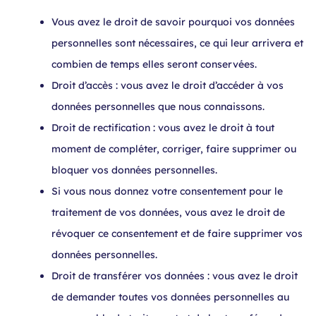
Vous avez le droit de savoir pourquoi vos données
personnelles sont nécessaires, ce qui leur arrivera et
combien de temps elles seront conservées.
Droit d’accès : vous avez le droit d’accéder à vos
données personnelles que nous connaissons.
Droit de rectification : vous avez le droit à tout
moment de compléter, corriger, faire supprimer ou
bloquer vos données personnelles.
Si vous nous donnez votre consentement pour le
traitement de vos données, vous avez le droit de
révoquer ce consentement et de faire supprimer vos
données personnelles.
Droit de transférer vos données : vous avez le droit
de demander toutes vos données personnelles au