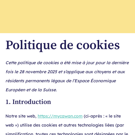
Politique de cookies
Cette politique de cookies a été mise à jour pour la dernière
fois le 28 novembre 2025 et s’applique aux citoyens et aux
résidents permanents légaux de l’Espace Économique
Européen et de la Suisse.
1. Introduction
Notre site web,
https://mycawan.com
(ci-après : « le site
web ») utilise des cookies et autres technologies liées (par
simplification, toutes ces technologies sont désignées par le