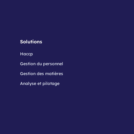
Solutions
Haccp
Gestion du personnel
Gestion des matières
Analyse et pilotage