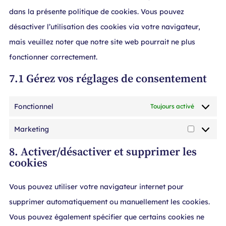
dans la présente politique de cookies. Vous pouvez
désactiver l’utilisation des cookies via votre navigateur,
mais veuillez noter que notre site web pourrait ne plus
fonctionner correctement.
7.1 Gérez vos réglages de consentement
Fonctionnel
Toujours activé
Marketing
8. Activer/désactiver et supprimer les
cookies
Vous pouvez utiliser votre navigateur internet pour
supprimer automatiquement ou manuellement les cookies.
Vous pouvez également spécifier que certains cookies ne