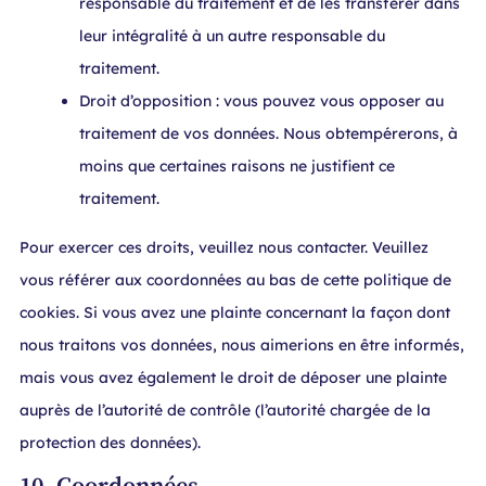
responsable du traitement et de les transférer dans
leur intégralité à un autre responsable du
traitement.
Droit d’opposition : vous pouvez vous opposer au
traitement de vos données. Nous obtempérerons, à
moins que certaines raisons ne justifient ce
traitement.
Pour exercer ces droits, veuillez nous contacter. Veuillez
vous référer aux coordonnées au bas de cette politique de
cookies. Si vous avez une plainte concernant la façon dont
nous traitons vos données, nous aimerions en être informés,
mais vous avez également le droit de déposer une plainte
auprès de l’autorité de contrôle (l’autorité chargée de la
protection des données).