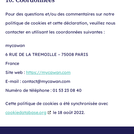
10. Coordonnées
Pour des questions et/ou des commentaires sur notre
politique de cookies et cette déclaration, veuillez nous
contacter en utilisant les coordonnées suivantes :
mycawan
6 RUE DE LA TREMOILLE – 75008 PARIS
France
Site web :
https://mycawan.com
E-mail :
contact@
mycawan.com
Numéro de téléphone : 01 53 23 08 40
Cette politique de cookies a été synchronisée avec
cookiedatabase.org
le 18 août 2022.