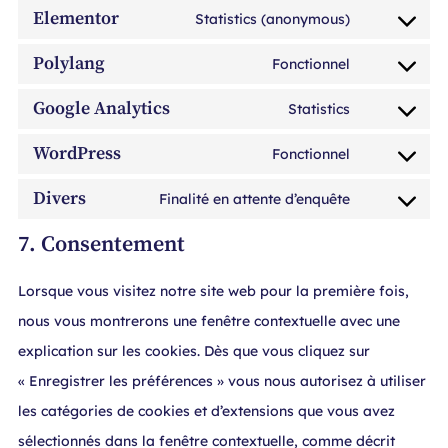
Elementor
Statistics (anonymous)
Polylang
Fonctionnel
Google Analytics
Statistics
WordPress
Fonctionnel
Divers
Finalité en attente d’enquête
7. Consentement
Lorsque vous visitez notre site web pour la première fois,
nous vous montrerons une fenêtre contextuelle avec une
explication sur les cookies. Dès que vous cliquez sur
« Enregistrer les préférences » vous nous autorisez à utiliser
les catégories de cookies et d’extensions que vous avez
sélectionnés dans la fenêtre contextuelle, comme décrit