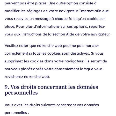
peuvent pas être placés. Une autre option consiste à
modifier les réglages de votre navigateur Internet afin que
vous receviez un message à chaque fois qu’un cookie est
placé. Pour plus d’informations sur ces options, reportez-
vous aux instructions de la section Aide de votre navigateur.
Veuillez noter que notre site web peut ne pas marcher
correctement si tous les cookies sont désactivés. Si vous
supprimez les cookies dans votre navigateur, ils seront de
nouveau placés après votre consentement lorsque vous
revisiterez notre site web.
9. Vos droits concernant les données
personnelles
Vous avez les droits suivants concernant vos données
personnelles :