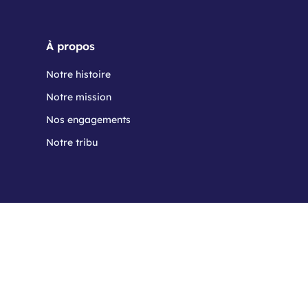
À propos
Notre histoire
Notre mission
Nos engagements
Notre tribu
Communauté