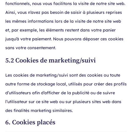
fonctionnels, nous vous facilitons la visite de notre site web.
Ainsi, vous n’avez pas besoin de saisir à plusieurs reprises
les mêmes informations lors de la visite de notre site web
et, par exemple, les éléments restent dans votre panier
jusqu’à votre paiement. Nous pouvons déposer ces cookies
sans votre consentement.
5.2 Cookies de marketing/suivi
Les cookies de marketing/suivi sont des cookies ou toute
autre forme de stockage local, utilisés pour créer des profils
d’utilisateurs afin d’afficher de la publicité ou de suivre
l’utilisateur sur ce site web ou sur plusieurs sites web dans
des finalités marketing similaires.
6. Cookies placés