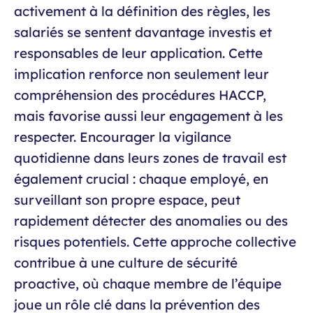
activement à la définition des règles, les
salariés se sentent davantage investis et
responsables de leur application. Cette
implication renforce non seulement leur
compréhension des procédures HACCP,
mais favorise aussi leur engagement à les
respecter. Encourager la vigilance
quotidienne dans leurs zones de travail est
également crucial : chaque employé, en
surveillant son propre espace, peut
rapidement détecter des anomalies ou des
risques potentiels. Cette approche collective
contribue à une culture de sécurité
proactive, où chaque membre de l’équipe
joue un rôle clé dans la prévention des