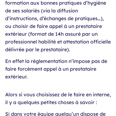
formation aux bonnes pratiques d’hygiène
de ses salariés (via la diffusion
d’instructions, d’échanges de pratiques…),
ou choisir de faire appel à un prestataire
extérieur (format de 14h assuré par un
professionnel habilité et attestation officielle
délivrée par le prestataire).
En effet la règlementation n’impose pas de
faire forcément appel à un prestataire
extérieur.
Alors si vous choisissez de le faire en interne,
il y a quelques petites choses à savoir :
Si dans votre équipe quelqu’un dispose de