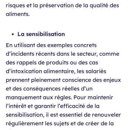
risques et la préservation de la qualité des
aliments.
La sensibilisation
En utilisant des exemples concrets
d’incidents récents dans le secteur, comme
des rappels de produits ou des cas
d’intoxication alimentaire, les salariés
prennent pleinement conscience des enjeux
et des conséquences réelles d’un
manquement aux règles. Pour maintenir
l’intérêt et garantir l’efficacité de la
sensibilisation, il est essentiel de renouveler
régulièrement les sujets et de créer de la