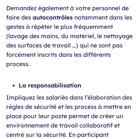
Demandez également à votre personnel de
faire des
autocontrôles
notamment dans les
gestes à répéter le plus fréquemment
(lavage des mains, du matériel, le nettoyage
des surfaces de travail …) qui ne sont pas
forcément inscrits dans les différents
process.
La responsabilisation
Impliquez les salariés dans l’élaboration des
règles de sécurité et les process à mettre en
place pour leur poste permet de créer un
environnement de travail collaboratif et
centré sur la sécurité. En participant