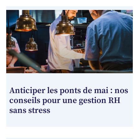
Anticiper les ponts de mai : nos
conseils pour une gestion RH
sans stress