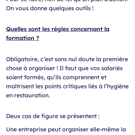
On vous donne quelques outils !
Quelles sont les règles concernant la
formation ?
Obligatoire, c’est sans nul doute la première
chose à organiser ! Il faut que vos salariés
soient formés, qu’ils comprennent et
maîtrisent les points critiques liés à l’hygiène
en restauration.
Deux cas de figure se présentent :
Une entreprise peut organiser elle-même la