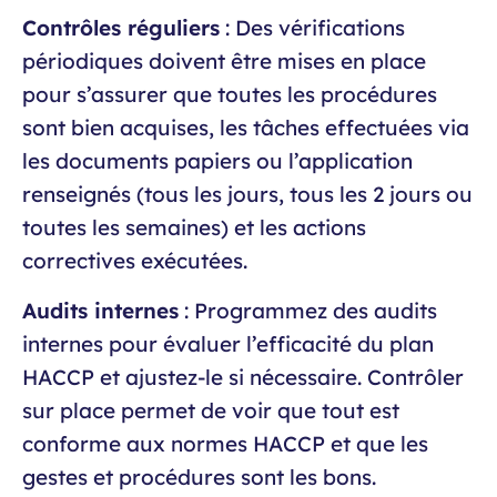
Contrôles réguliers
: Des vérifications
périodiques doivent être mises en place
pour s’assurer que toutes les procédures
sont bien acquises, les tâches effectuées via
les documents papiers ou l’application
renseignés (tous les jours, tous les 2 jours ou
toutes les semaines) et les actions
correctives exécutées.
Audits internes
: Programmez des audits
internes pour évaluer l’efficacité du plan
HACCP et ajustez-le si nécessaire. Contrôler
sur place permet de voir que tout est
conforme aux normes HACCP et que les
gestes et procédures sont les bons.