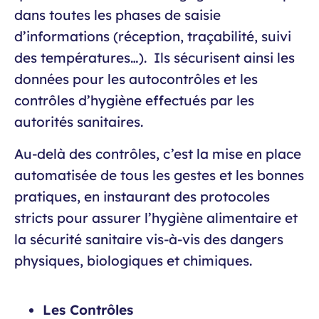
dans toutes les phases de saisie
d’informations (réception, traçabilité, suivi
des températures…). Ils sécurisent ainsi les
données pour les autocontrôles et les
contrôles d’hygiène effectués par les
autorités sanitaires.
Au-delà des contrôles, c’est la mise en place
automatisée de tous les gestes et les bonnes
pratiques, en instaurant des protocoles
stricts pour assurer l’hygiène alimentaire et
la sécurité sanitaire vis-à-vis des dangers
physiques, biologiques et chimiques.
Les Contrôles