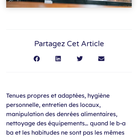
Partagez Cet Article
Tenues propres et adaptées, hygiène
personnelle, entretien des locaux,
manipulation des denrées alimentaires,
nettoyage des équipements… quand le b-a
ba et les habitudes ne sont pas les mêmes