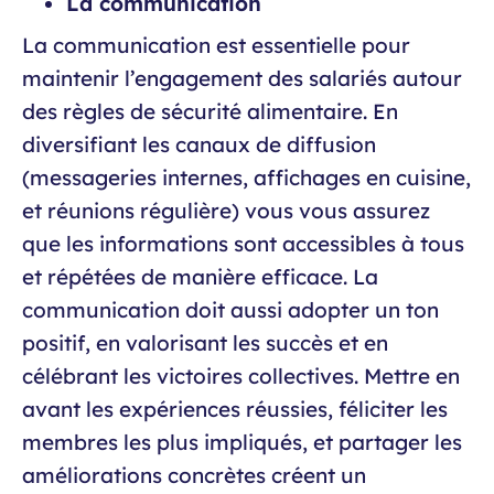
La communication
La communication est essentielle pour
maintenir l’engagement des salariés autour
des règles de sécurité alimentaire. En
diversifiant les canaux de diffusion
(messageries internes, affichages en cuisine,
et réunions régulière) vous vous assurez
que les informations sont accessibles à tous
et répétées de manière efficace. La
communication doit aussi adopter un ton
positif, en valorisant les succès et en
célébrant les victoires collectives. Mettre en
avant les expériences réussies, féliciter les
membres les plus impliqués, et partager les
améliorations concrètes créent un