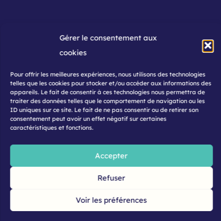
Gérer le consentement aux
cookies
Pour offrir les meilleures expériences, nous utilisons des technologies
telles que les cookies pour stocker et/ou accéder aux informations des
appareils. Le fait de consentir à ces technologies nous permettra de
traiter des données telles que le comportement de navigation ou les
ID uniques sur ce site. Le fait de ne pas consentir ou de retirer son
Solutions
consentement peut avoir un effet négatif sur certaines
caractéristiques et fonctions.
Haccp
Gestion du personnel
Accepter
Gestion des matières
Refuser
Analyse et pilotage
Voir les préférences