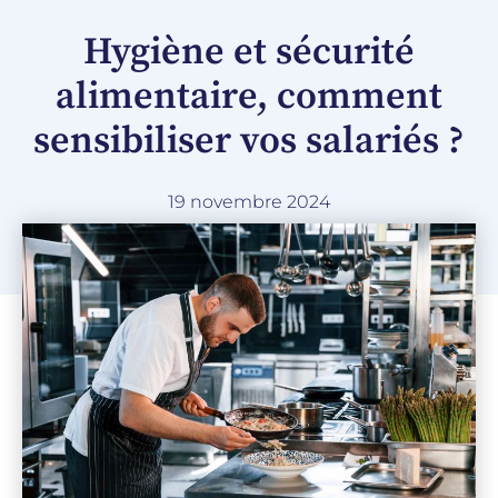
Hygiène et sécurité
alimentaire, comment
sensibiliser vos salariés ?
19 novembre 2024