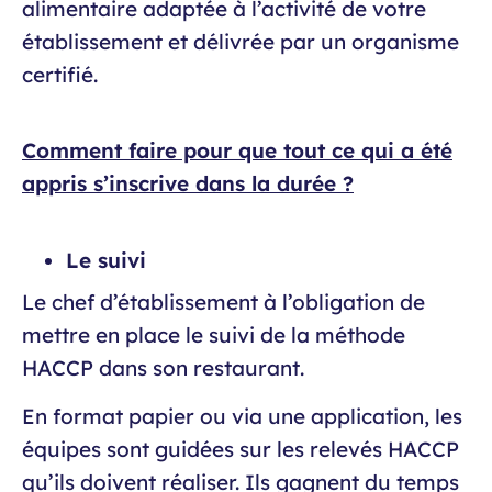
alimentaire adaptée à l’activité de votre
établissement et délivrée par un organisme
certifié.
Comment faire pour que tout ce qui a été
appris s’inscrive dans la durée ?
Le suivi
Le chef d’établissement à l’obligation de
mettre en place le suivi de la méthode
HACCP dans son restaurant.
En format papier ou via une application, les
équipes sont guidées sur les relevés HACCP
qu’ils doivent réaliser. Ils gagnent du temps