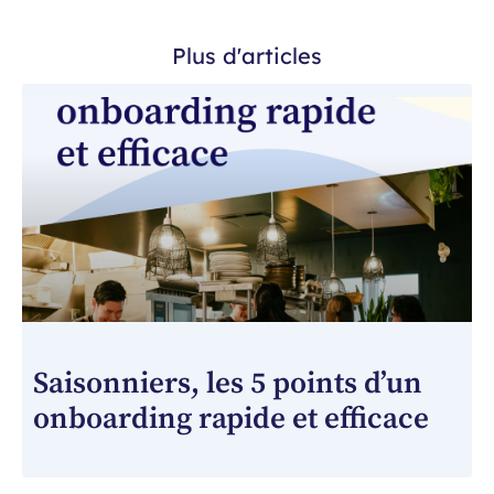
Plus d'articles
Saisonniers, les 5 points d’un
onboarding rapide et efficace