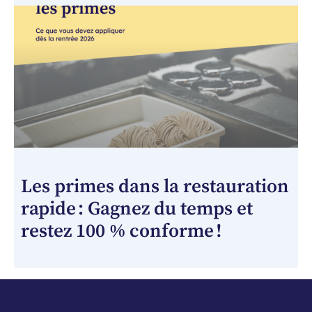
Les primes dans la restauration
rapide : Gagnez du temps et
restez 100 % conforme !