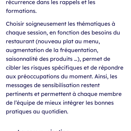
récurrence dans les rappels et les
formations.
Choisir soigneusement les thématiques à
chaque session, en fonction des besoins du
restaurant (nouveau plat au menu,
augmentation de la fréquentation,
saisonnalité des produits …), permet de
cibler les risques spécifiques et de répondre
aux préoccupations du moment. Ainsi, les
messages de sensibilisation restent
pertinents et permettent à chaque membre
de l’équipe de mieux intégrer les bonnes
pratiques au quotidien.