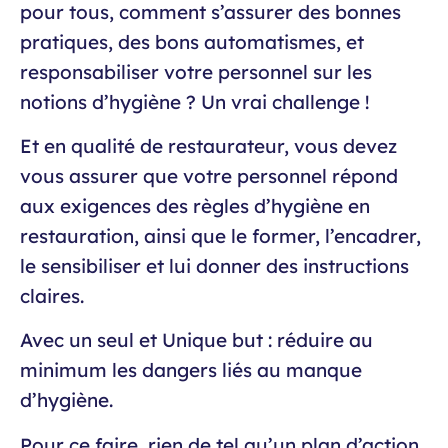
pour tous, comment s’assurer des bonnes
pratiques, des bons automatismes, et
responsabiliser votre personnel sur les
notions d’hygiène ? Un vrai challenge !
Et en qualité de restaurateur, vous devez
vous assurer que votre personnel répond
aux exigences des règles d’hygiène en
restauration, ainsi que le former, l’encadrer,
le sensibiliser et lui donner des instructions
claires.
Avec un seul et Unique but : réduire au
minimum les dangers liés au manque
d’hygiène.
Pour ce faire, rien de tel qu’un plan d’action.