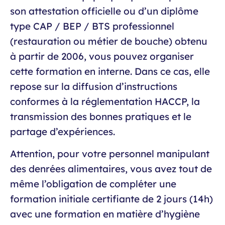
son attestation officielle ou d’un diplôme
type CAP / BEP / BTS professionnel
(restauration ou métier de bouche) obtenu
à partir de 2006, vous pouvez organiser
cette formation en interne. Dans ce cas, elle
repose sur la diffusion d’instructions
conformes à la réglementation HACCP, la
transmission des bonnes pratiques et le
partage d’expériences.
Attention, pour votre personnel manipulant
des denrées alimentaires, vous avez tout de
même l’obligation de compléter une
formation initiale certifiante de 2 jours (14h)
avec une formation en matière d’hygiène