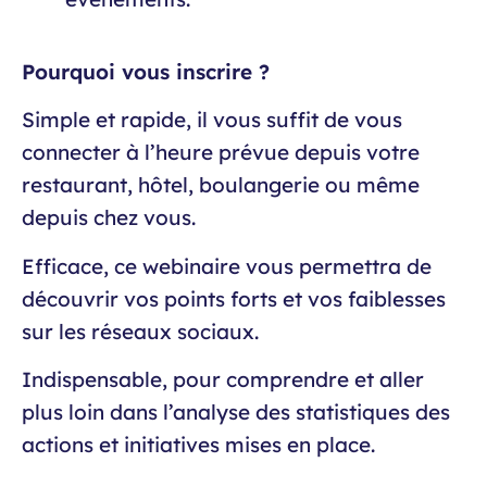
Pourquoi vous inscrire ?
Simple et rapide, il vous suffit de vous
connecter à l’heure prévue depuis votre
restaurant, hôtel, boulangerie ou même
depuis chez vous.
Efficace, ce webinaire vous permettra de
découvrir vos points forts et vos faiblesses
sur les réseaux sociaux.
Indispensable, pour comprendre et aller
plus loin dans l’analyse des statistiques des
actions et initiatives mises en place.