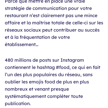
Parce que mettre en place une vraie
stratégie de communication pour votre
restaurant n’est clairement pas une mince
affaire et la maîtrise totale de celle-ci sur les
réseaux sociaux peut contribuer au succès
et à la fréquentation de votre
établissement…
480 millions de posts sur Instagram
contiennent le hashtag #food, ce qui en fait
l’un des plus populaires du réseau, sans
oublier les emojis food de plus en plus
nombreux et venant presque
systématiquement compléter toute
publication.