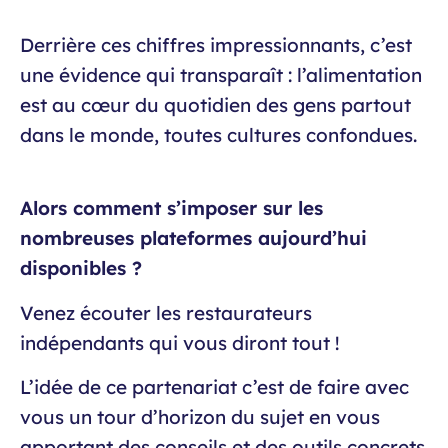
Derrière ces chiffres impressionnants, c’est
une évidence qui transparaît : l’alimentation
est au cœur du quotidien des gens partout
dans le monde, toutes cultures confondues.
Alors comment s’imposer sur les
nombreuses plateformes aujourd’hui
disponibles ?
Venez écouter les restaurateurs
indépendants qui vous diront tout !
L’idée de ce partenariat c’est de faire avec
vous un tour d’horizon du sujet en vous
apportant des conseils et des outils concrets