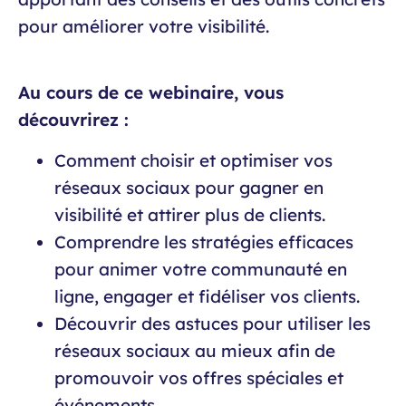
pour améliorer votre visibilité.
Au cours de ce webinaire, vous
découvrirez :
Comment choisir et optimiser vos
réseaux sociaux pour gagner en
visibilité et attirer plus de clients.
Comprendre les stratégies efficaces
pour animer votre communauté en
ligne, engager et fidéliser vos clients.
Découvrir des astuces pour utiliser les
réseaux sociaux au mieux afin de
promouvoir vos offres spéciales et
événements.