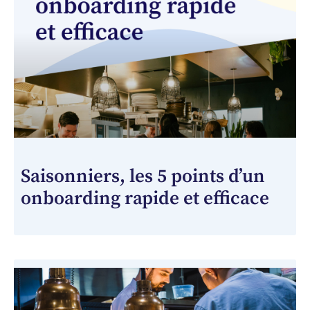
Saisonniers, les 5 points d’un
onboarding rapide et efficace