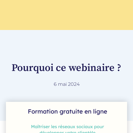
Pourquoi ce webinaire ?
6 mai 2024