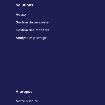
Solutions
Haccp
Gestion du personnel
Gestion des matières
Analyse et pilotage
À propos
Notre histoire