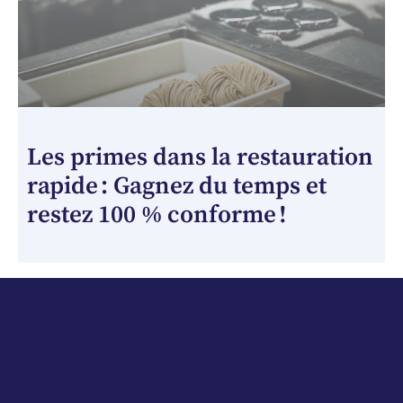
Les primes dans la restauration
rapide : Gagnez du temps et
restez 100 % conforme !