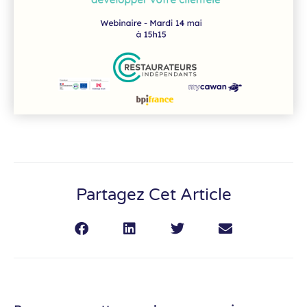
Partagez Cet Article