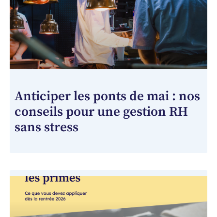
Anticiper les ponts de mai : nos
conseils pour une gestion RH
sans stress