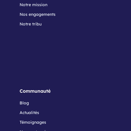
Notre mission
Nos engagements
Notre tribu
Communauté
Blog
Actualités
Témoignages